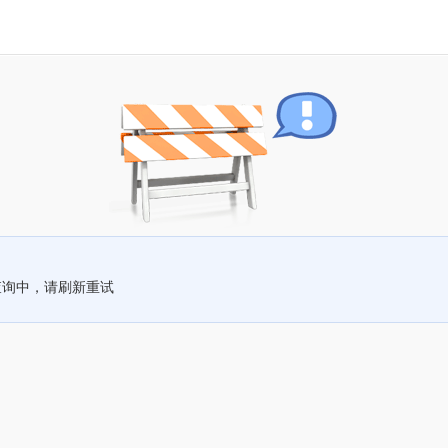
查询中，请刷新重试