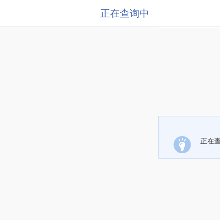
正在查询中
正在