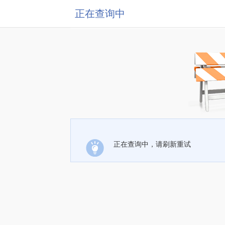
正在查询中
正在查询中，请刷新重试