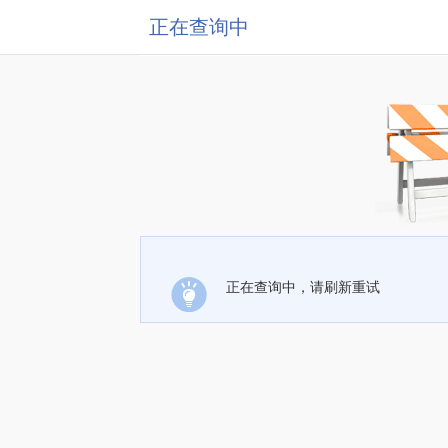
正在查询中
正在查询中，请刷新重试