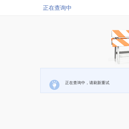
正在查询中
正在查询中，请刷新重试