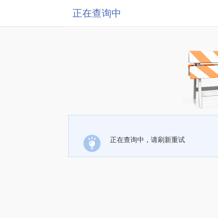
正在查询中
正在查询中，请刷新重试